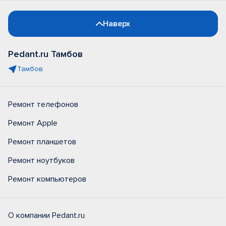
Наверх
Pedant.ru Тамбов
Тамбов
Ремонт телефонов
Ремонт Apple
Ремонт планшетов
Ремонт ноутбуков
Ремонт компьютеров
О компании Pedant.ru