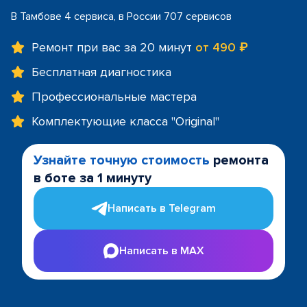
В Тамбове 4 сервиса, в России 707 сервисов
Ремонт при вас за 20 минут
от 490 ₽
Бесплатная диагностика
Профессиональные мастера
Комплектующие класса "Original"
Узнайте точную стоимость
ремонта
в боте за 1 минуту
Написать в Telegram
Написать в MAX