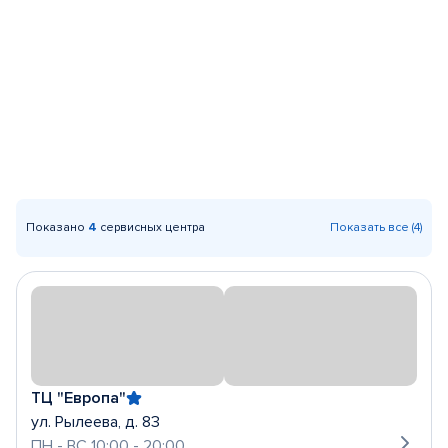
Показано
4
сервисных центра
Показать все (4)
ТЦ "Европа"
ул. Рылеева, д. 83
ПН - ВС 10:00 - 20:00