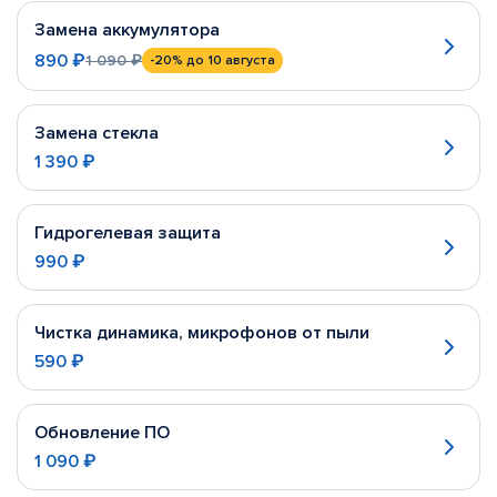
Замена аккумулятора
890 ₽
1 090 ₽
-20%
до 10 августа
Замена стекла
1 390 ₽
Гидрогелевая защита
990 ₽
Чистка динамика, микрофонов от пыли
590 ₽
Обновление ПО
1 090 ₽