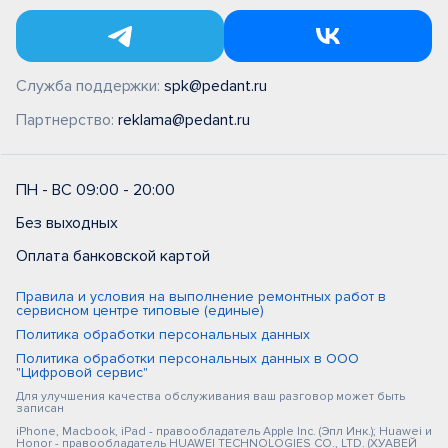
Служба поддержки:
spk@pedant.ru
Партнерство:
reklama@pedant.ru
ПН - ВС 09:00 - 20:00
Без выходных
Оплата банковской картой
Правила и условия на выполнение ремонтных работ в
сервисном центре типовые (единые)
Политика обработки персональных данных
Политика обработки персональных данных в ООО
"Цифровой сервис"
Для улучшения качества обслуживания ваш разговор может быть
записан
iPhone, Macbook, iPad - правообладатель Apple Inc. (Эпл Инк.); Huawei и
Honor - правообладатель HUAWEI TECHNOLOGIES CO., LTD. (ХУАВЕЙ