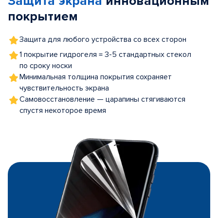
Защита экрана
инновационным
покрытием
Защита для любого устройства со всех сторон
1 покрытие гидрогеля = 3-5 стандартных стекол
по сроку носки
Минимальная толщина покрытия сохраняет
чувствительность экрана
Самовосстановление — царапины стягиваются
спустя некоторое время