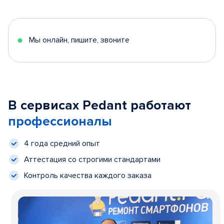
Мы онлайн, пишите, звоните
В сервисах Pedant работают
профессионалы
4 года средний опыт
Аттестация со строгими стандартами
Контроль качества каждого заказа