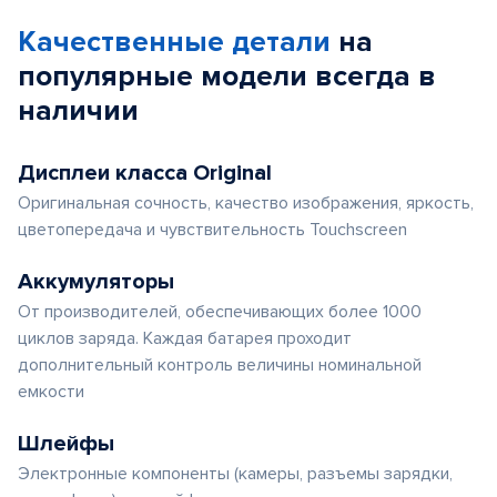
Качественные детали
на
популярные
модели
всегда в
наличии
Дисплеи класса Original
Оригинальная сочность, качество изображения, яркость,
цветопередача и чувствительность Touchscreen
Аккумуляторы
От производителей, обеспечивающих более 1000
циклов заряда. Каждая батарея проходит
дополнительный контроль величины номинальной
емкости
Шлейфы
Электронные компоненты (камеры, разъемы зарядки,