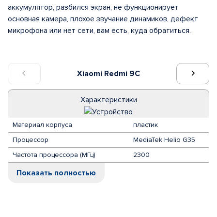
аккумулятор, разбился экран, не функционирует
основная камера, плохое звучание динамиков, дефект
микрофона или нет сети, вам есть, куда обратиться.
Xiaomi Redmi 9C
Характеристики
Материал корпуса
пластик
Процессор
MediaTek Helio G35
Частота процессора (МГц)
2300
Показать полностью