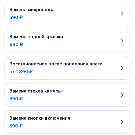
Замена микрофона
590 ₽
Замена задней крышки
690 ₽
Восстановление после попадания влаги
от
1 890 ₽
Замена стекла камеры
590 ₽
Замена кнопки включения
590 ₽