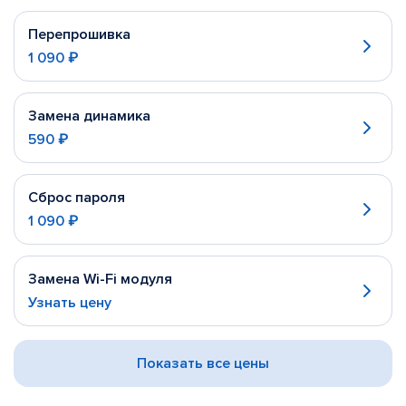
Перепрошивка
1 090 ₽
Замена динамика
590 ₽
Сброс пароля
1 090 ₽
Замена Wi-Fi модуля
Узнать цену
Показать все цены