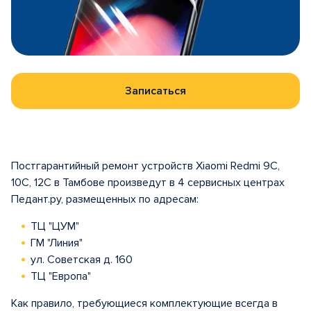
Записаться
Постгарантийный ремонт устройств Xiaomi Redmi 9C,
10C, 12C в Тамбове произведут в 4 сервисных центрах
Педант.ру, размещенных по адресам:
ТЦ "ЦУМ"
ГМ "Линия"
ул. Советская д. 160
ТЦ "Европа"
Как правило, требующиеся комплектующие всегда в