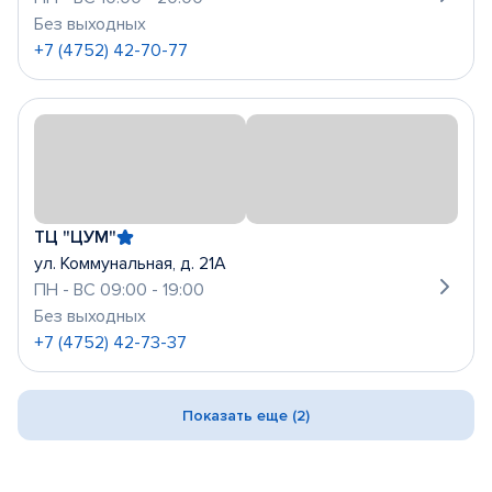
Без выходных
+7 (4752) 42-70-77
ТЦ "ЦУМ"
ул. Коммунальная, д. 21А
ПН - ВС 09:00 - 19:00
Без выходных
+7 (4752) 42-73-37
Показать еще (2)