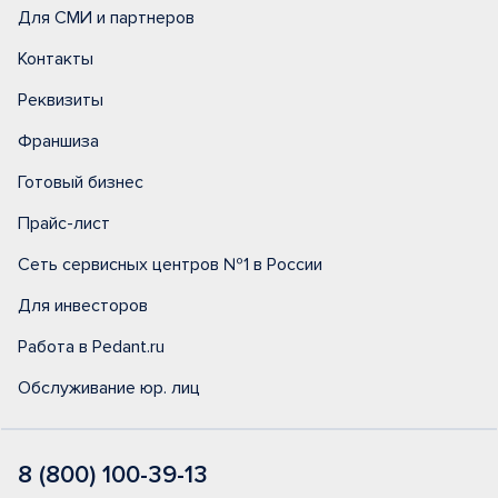
Для СМИ и партнеров
Контакты
Реквизиты
Франшиза
Готовый бизнес
Прайс-лист
Сеть сервисных центров №1 в России
Для инвесторов
Работа в Pedant.ru
Обслуживание юр. лиц
8 (800) 100-39-13