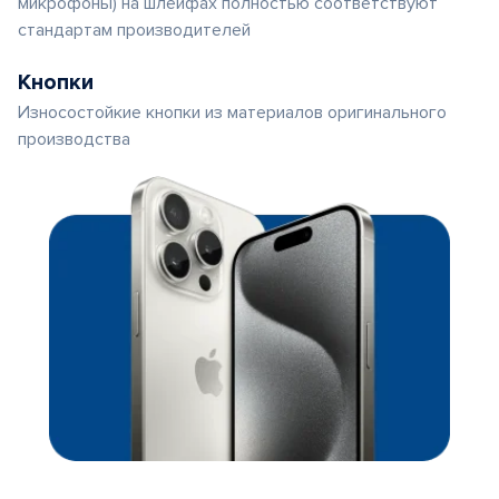
микрофоны) на шлейфах полностью соответствуют
стандартам производителей
Кнопки
Износостойкие кнопки из материалов оригинального
производства