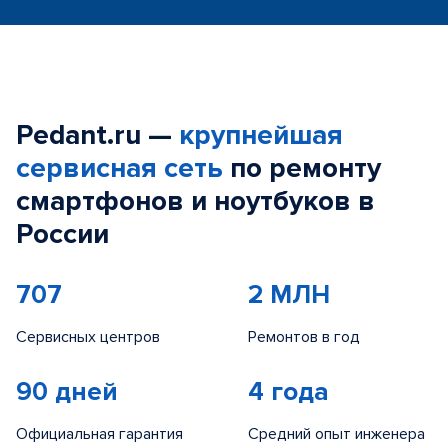
Pedant.ru —
крупнейшая
сервисная сеть
по ремонту
смартфонов и ноутбуков в
России
707
2 МЛН
Сервисных центров
Ремонтов в год
90 дней
4 года
Официальная гарантия
Средний опыт инженера