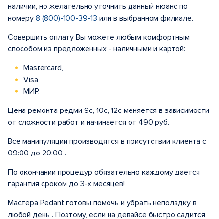
наличии, но желательно уточнить данный нюанс по
номеру
8 (800)-100-39-13
или в выбранном филиале.
Совершить оплату Вы можете любым комфортным
способом из предложенных - наличными и картой:
Mastercard,
Visa,
МИР.
Цена ремонта редми 9с, 10с, 12с меняется в зависимости
от сложности работ и начинается от 490 руб.
Все манипуляции производятся в присутствии клиента с
09:00 до 20:00 .
По окончании процедур обязательно каждому дается
гарантия сроком до 3-х месяцев!
Мастера Pedant готовы помочь и убрать неполадку в
любой день . Поэтому, если на девайсе быстро садится