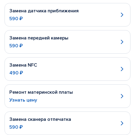
Замена датчика приближения
590 ₽
Замена передней камеры
590 ₽
Замена NFC
490 ₽
Ремонт материнской платы
Узнать цену
Замена сканера отпечатка
590 ₽