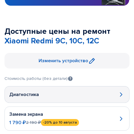
Доступные цены на ремонт
Xiaomi Redmi 9C, 10C, 12C
Изменить устройство
Стоимость работы (без детали)
Диагностика
Замена экрана
1 790 ₽
2 190 ₽
-20%
до 10 августа