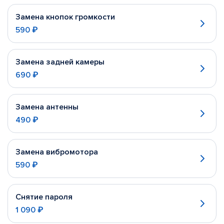
Замена кнопок громкости
590 ₽
Замена задней камеры
690 ₽
Замена антенны
490 ₽
Замена вибромотора
590 ₽
Снятие пароля
1 090 ₽