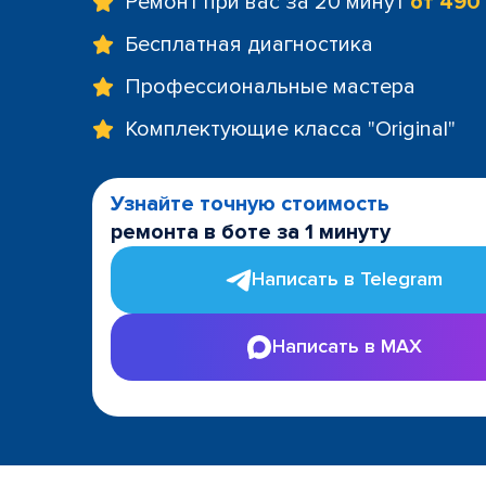
Ремонт при вас за 20 минут
от 490
Бесплатная диагностика
Профессиональные мастера
Комплектующие класса "Original"
Узнайте точную стоимость
ремонта в боте за 1 минуту
Написать в Telegram
Написать в MAX