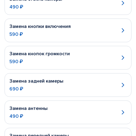
490 ₽
Замена кнопки включения
590 ₽
Замена кнопок громкости
590 ₽
Замена задней камеры
690 ₽
Замена антенны
490 ₽
Замена передней камеры