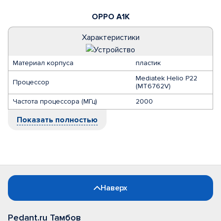
OPPO A1K
Характеристики
Материал корпуса
пластик
Mediatek Helio P22
Процессор
(MT6762V)
Частота процессора (МГц)
2000
Показать полностью
Наверх
Pedant.ru Тамбов