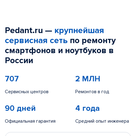
Pedant.ru —
крупнейшая
сервисная сеть
по ремонту
смартфонов и ноутбуков в
России
707
2 МЛН
Сервисных центров
Ремонтов в год
90 дней
4 года
Официальная гарантия
Средний опыт инженера