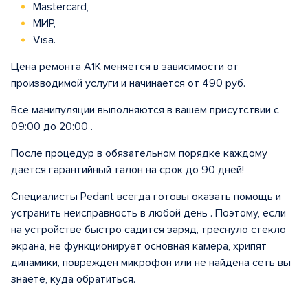
Mastercard,
МИР,
Visa.
Цена ремонта A1K меняется в зависимости от
производимой услуги и начинается от 490 руб.
Все манипуляции выполняются в вашем присутствии с
09:00 до 20:00 .
После процедур в обязательном порядке каждому
дается гарантийный талон на срок до 90 дней!
Специалисты Pedant всегда готовы оказать помощь и
устранить неисправность в любой день . Поэтому, если
на устройстве быстро садится заряд, треснуло стекло
экрана, не функционирует основная камера, хрипят
динамики, поврежден микрофон или не найдена сеть вы
знаете, куда обратиться.