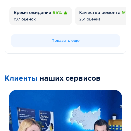
Время ожидания
95%
Качество ремонта
97
197 оценок
251 оценка
Показать еще
Клиенты
наших сервисов