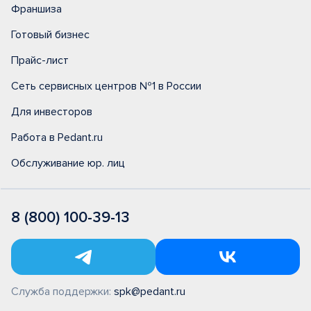
Франшиза
Готовый бизнес
Прайс-лист
Сеть сервисных центров №1 в России
Для инвесторов
Работа в Pedant.ru
Обслуживание юр. лиц
8 (800) 100-39-13
Служба поддержки:
spk@pedant.ru