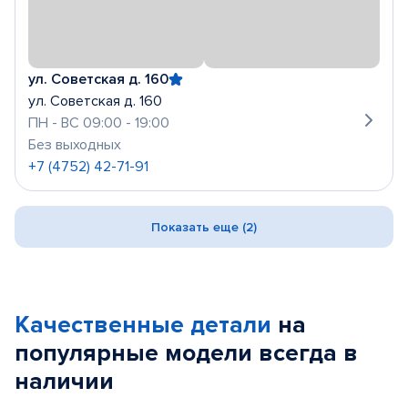
ул. Советская д. 160
ул. Советская д. 160
ПН - ВС 09:00 - 19:00
Без выходных
+7 (4752) 42-71-91
Показать еще (2)
Качественные детали
на
популярные
модели
всегда в
наличии