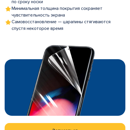
по сроку носки
Минимальная толщина покрытия сохраняет
чувствительность экрана
Самовосстановление — царапины стягиваются
спустя некоторое время