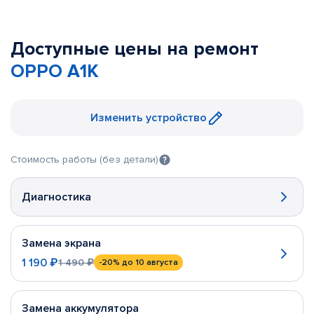
Доступные цены на ремонт
OPPO A1K
Изменить устройство
Стоимость работы (без детали)
Диагностика
Замена экрана
1 190 ₽
1 490 ₽
-20%
до 10 августа
Замена аккумулятора