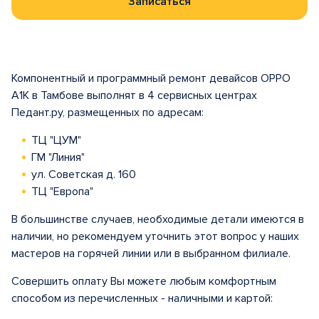
Записаться
Компонентный и программный ремонт девайсов OPPO
A1K в Тамбове выполнят в 4 сервисных центрах
Педант.ру, размещенных по адресам:
ТЦ "ЦУМ"
ГМ "Линия"
ул. Советская д. 160
ТЦ "Европа"
В большинстве случаев, необходимые детали имеются в
наличии, но рекомендуем уточнить этот вопрос у наших
мастеров на горячей линии или в выбранном филиале.
Совершить оплату Вы можете любым комфортным
способом из перечисленных - наличными и картой: