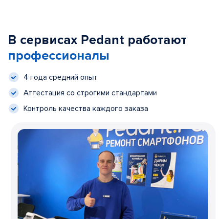
В сервисах Pedant работают
профессионалы
4 года средний опыт
Аттестация со строгими стандартами
Контроль качества каждого заказа