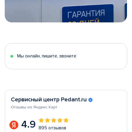
Item
1
of
5
Мы онлайн, пишите, звоните
Сервисный центр Pedant.ru
Отзывы из Яндекс Карт
4.9
895 отзывов