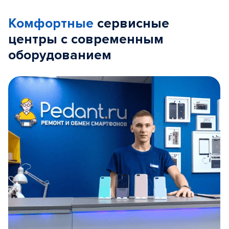
Комфортные
сервисные
центры с современным
оборудованием