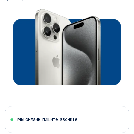
Мы онлайн, пишите, звоните