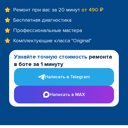
Ремонт при вас за 20 минут
от 490 ₽
Бесплатная диагностика
Профессиональные мастера
Комплектующие класса "Original"
Узнайте точную стоимость
ремонта
в боте за 1 минуту
Написать в Telegram
Написать в MAX