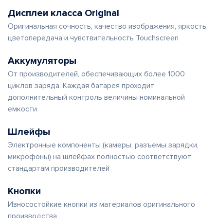
Дисплеи класса Original
Оригинальная сочность, качество изображения, яркость,
цветопередача и чувствительность Touchscreen
Аккумуляторы
От производителей, обеспечивающих более 1000
циклов заряда. Каждая батарея проходит
дополнительный контроль величины номинальной
емкости
Шлейфы
Электронные компоненты (камеры, разъемы зарядки,
микрофоны) на шлейфах полностью соответствуют
стандартам производителей
Кнопки
Износостойкие кнопки из материалов оригинального
производства