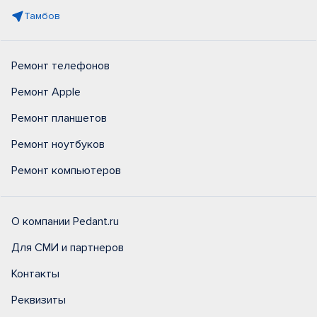
Тамбов
Ремонт телефонов
Ремонт Apple
Ремонт планшетов
Ремонт ноутбуков
Ремонт компьютеров
О компании Pedant.ru
Для СМИ и партнеров
Контакты
Реквизиты