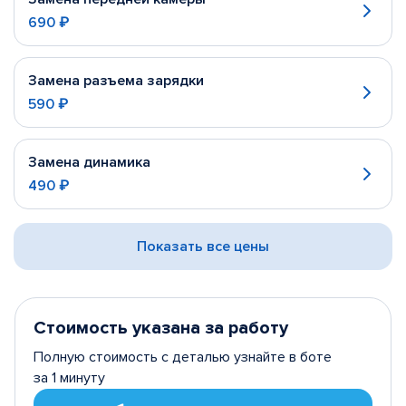
690 ₽
Замена разъема зарядки
590 ₽
Замена динамика
490 ₽
Показать все цены
Стоимость указана за работу
Полную стоимость с деталью узнайте в боте
за 1 минуту