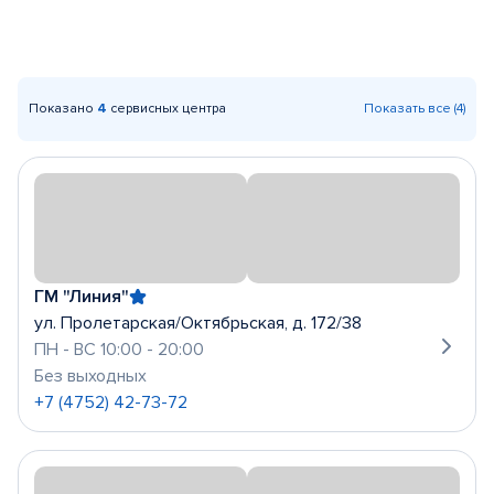
Показано
4
сервисных центра
Показать все (4)
ГМ "Линия"
ул. Пролетарская/Октябрьская, д. 172/38
ПН - ВС 10:00 - 20:00
Без выходных
+7 (4752) 42-73-72