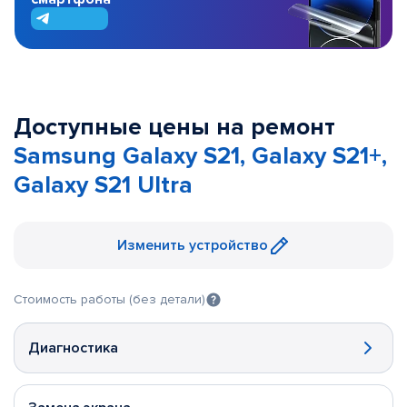
Доступные цены на ремонт
Samsung Galaxy S21, Galaxy S21+,
Galaxy S21 Ultra
Изменить устройство
Стоимость работы (без детали)
Диагностика