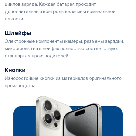
циклов заряда. Каждая батарея проходит
дополнительный контроль величины номинальной
емкости
Шлейфы
Электронные компоненты (камеры, разъемы зарядки,
микрофоны) на шлейфах полностью соответствуют
стандартам производителей
Кнопки
Износостойкие кнопки из материалов оригинального
производства