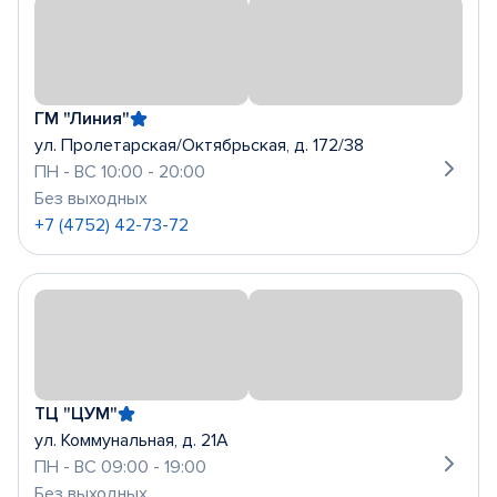
ГМ "Линия"
ул. Пролетарская/Октябрьская, д. 172/38
ПН - ВС 10:00 - 20:00
Без выходных
+7 (4752) 42-73-72
ТЦ "ЦУМ"
ул. Коммунальная, д. 21А
ПН - ВС 09:00 - 19:00
Без выходных