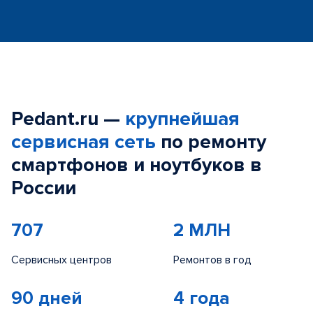
Pedant.ru —
крупнейшая
сервисная сеть
по ремонту
смартфонов и ноутбуков в
России
707
2 МЛН
Сервисных центров
Ремонтов в год
90 дней
4 года