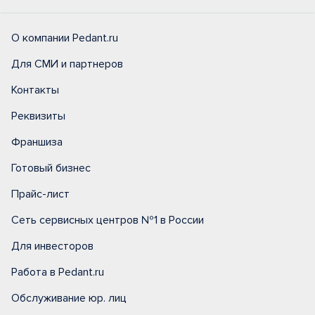
О компании Pedant.ru
Для СМИ и партнеров
Контакты
Реквизиты
Франшиза
Готовый бизнес
Прайс-лист
Сеть сервисных центров №1 в России
Для инвесторов
Работа в Pedant.ru
Обслуживание юр. лиц