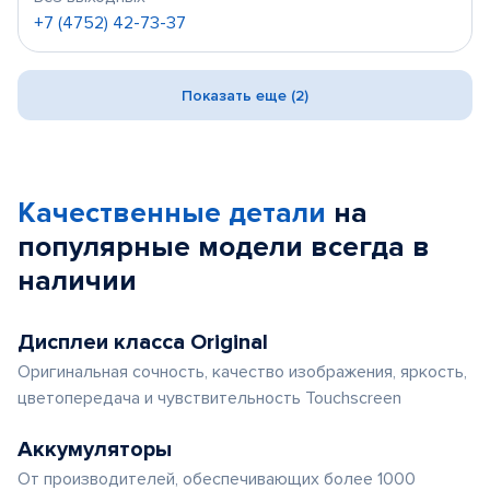
+7 (4752) 42-73-37
Показать еще (2)
Качественные детали
на
популярные
модели
всегда в
наличии
Дисплеи класса Original
Оригинальная сочность, качество изображения, яркость,
цветопередача и чувствительность Touchscreen
Аккумуляторы
От производителей, обеспечивающих более 1000