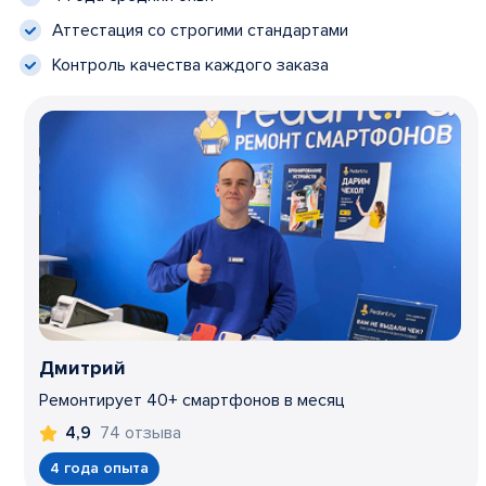
Аттестация со строгими стандартами
Контроль качества каждого заказа
Дмитрий
Ремонтирует 40+ смартфонов в месяц
74 отзыва
4,9
4 года опыта