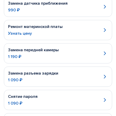
Замена датчика приближения
990 ₽
Ремонт материнской платы
Узнать цену
Замена передней камеры
1 190 ₽
Замена разъема зарядки
1 090 ₽
Снятие пароля
1 090 ₽