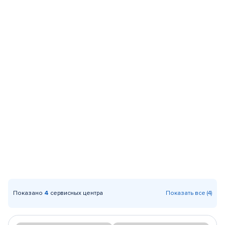
Показано
4
сервисных центра
Показать все (4)