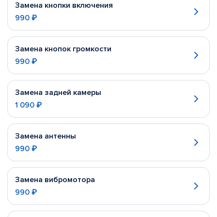
Замена кнопки включения
990 ₽
Замена кнопок громкости
990 ₽
Замена задней камеры
1 090 ₽
Замена антенны
990 ₽
Замена вибромотора
990 ₽