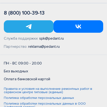
8 (800) 100-39-13
Служба поддержки:
spk@pedant.ru
Партнерство:
reklama@pedant.ru
ПН - ВС 09:00 - 20:00
Без выходных
Оплата банковской картой
Правила и условия на выполнение ремонтных работ в
сервисном центре типовые (единые)
Политика обработки персональных данных
Политика обработки персональных данных в ООО
"Цифровой сервис"