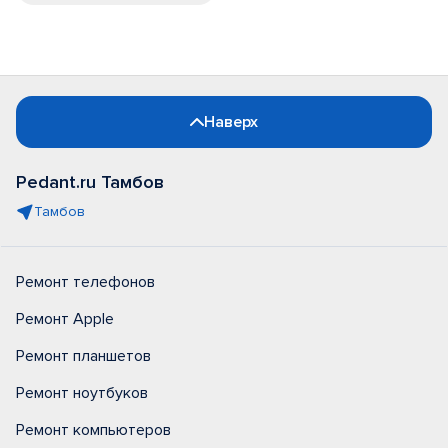
Наверх
Pedant.ru Тамбов
Тамбов
Ремонт телефонов
Ремонт Apple
Ремонт планшетов
Ремонт ноутбуков
Ремонт компьютеров