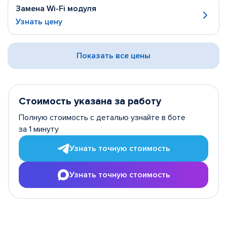
Замена Wi-Fi модуля
Узнать цену
Показать все цены
Стоимость указана за работу
Полную стоимость с деталью узнайте в боте
за 1 минуту
Узнать точную стоимость
Узнать точную стоимость