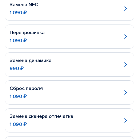
Замена NFC
1 090 ₽
Перепрошивка
1 090 ₽
Замена динамика
990 ₽
Сброс пароля
1 090 ₽
Замена сканера отпечатка
1 090 ₽