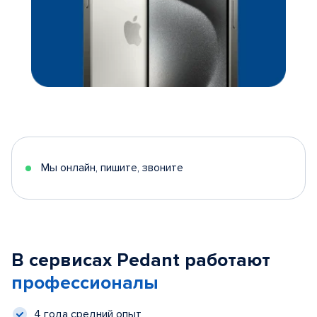
Мы онлайн, пишите, звоните
В сервисах Pedant работают
профессионалы
4 года средний опыт