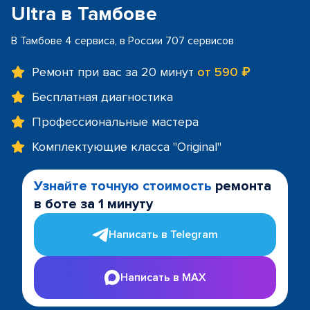
Ultra в Тамбове
В Тамбове 4 сервиса, в России 707 сервисов
Ремонт при вас за 20 минут
от 590 ₽
Бесплатная диагностика
Профессиональные мастера
Комплектующие класса "Original"
Узнайте точную стоимость
ремонта
в боте за 1 минуту
Написать в Telegram
Написать в MAX