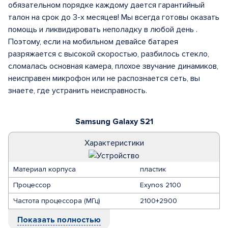
обязательном порядке каждому дается гарантийный
талон на срок до 3-х месяцев! Мы всегда готовы оказать
помощь и ликвидировать неполадку в любой день .
Поэтому, если на мобильном девайсе батарея
разряжается с высокой скоростью, разбилось стекло,
сломалась основная камера, плохое звучание динамиков,
неисправен микрофон или не распознается сеть, вы
знаете, где устранить неисправность.
Samsung Galaxy S21
Характеристики
Материал корпуса
пластик
Процессор
Exynos 2100
Частота процессора (МГц)
2100+2900
Показать полностью