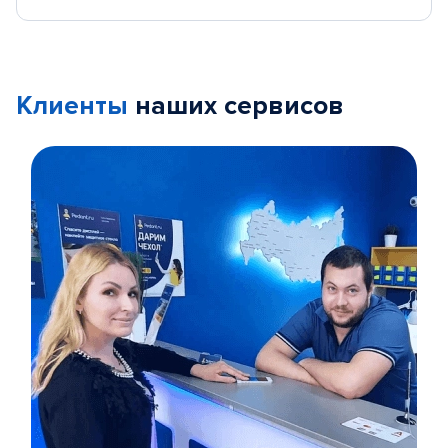
Клиенты
наших сервисов