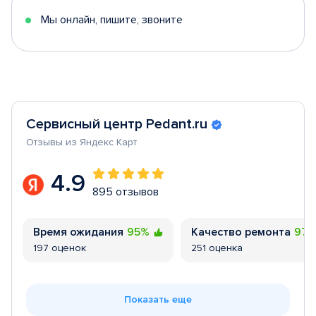
Мы онлайн, пишите, звоните
Сервисный центр Pedant.ru
Отзывы из Яндекс Карт
4.9
895 отзывов
Время ожидания
95%
Качество ремонта
97
197 оценок
251 оценка
Показать еще