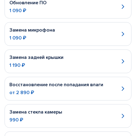
Обновление ПО
1 090 ₽
Замена микрофона
1 090 ₽
Замена задней крышки
1 190 ₽
Восстановление после попадания влаги
от
2 890 ₽
Замена стекла камеры
990 ₽