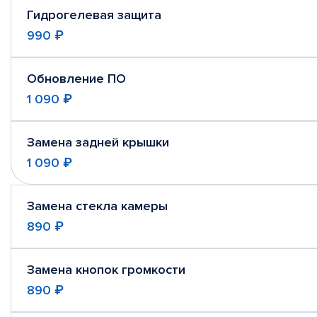
Гидрогелевая защита
990 ₽
Обновление ПО
1 090 ₽
Замена задней крышки
1 090 ₽
Замена стекла камеры
890 ₽
Замена кнопок громкости
890 ₽