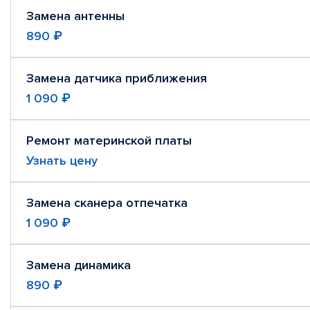
Замена антенны
890 ₽
Замена датчика приближения
1 090 ₽
Ремонт материнской платы
Узнать цену
Замена сканера отпечатка
1 090 ₽
Замена динамика
890 ₽