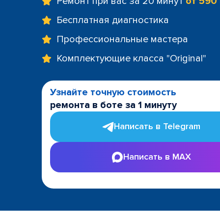
Ремонт при вас за 20 минут
от 590
Бесплатная диагностика
Профессиональные мастера
Комплектующие класса "Original"
Узнайте точную стоимость
ремонта в боте за 1 минуту
Написать в Telegram
Написать в MAX