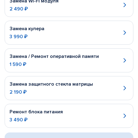
Замена Wi-Fi модуля
2 490 ₽
Замена кулера
3 990 ₽
Замена / Ремонт оперативной памяти
1 590 ₽
Замена защитного стекла матрицы
2 190 ₽
Ремонт блока питания
3 490 ₽