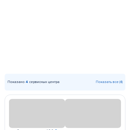
Показано
4
сервисных центра
Показать все (4)