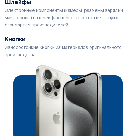
Шлейфы
Электронные компоненты (камеры, разъемы зарядки,
микрофоны) на шлейфах полностью соответствуют
стандартам производителей
Кнопки
Износостойкие кнопки из материалов оригинального
производства