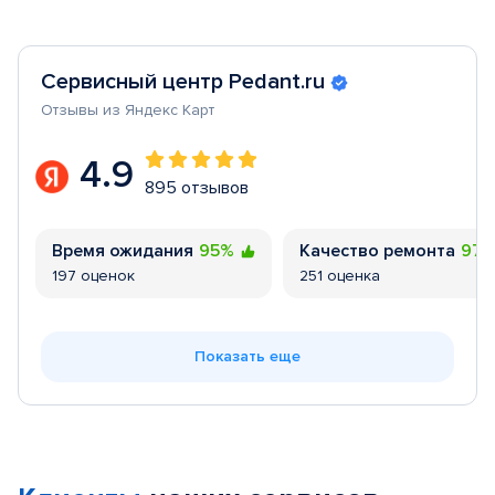
Сервисный центр Pedant.ru
Отзывы из Яндекс Карт
4.9
895 отзывов
Время ожидания
95%
Качество ремонта
97
197 оценок
251 оценка
Показать еще