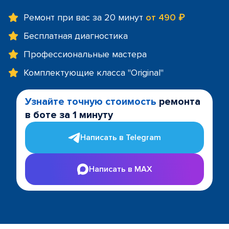
Ремонт при вас за 20 минут
от 490 ₽
Бесплатная диагностика
Профессиональные мастера
Комплектующие класса "Original"
Узнайте точную стоимость
ремонта
в боте за 1 минуту
Написать в Telegram
Написать в MAX