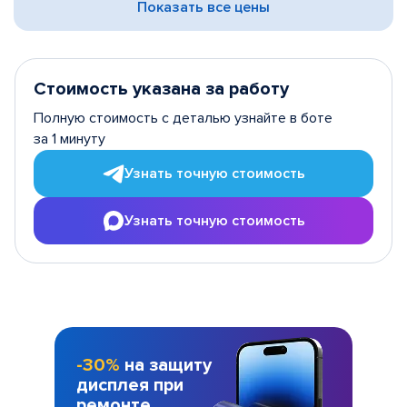
Показать все цены
Стоимость указана за работу
Полную стоимость с деталью узнайте в боте
за 1 минуту
Узнать точную стоимость
Узнать точную стоимость
-30%
на защиту
дисплея при
ремонте