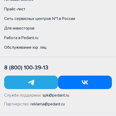
Прайс-лист
Сеть сервисных центров №1 в России
Для инвесторов
Работа в Pedant.ru
Обслуживание юр. лиц
8 (800) 100-39-13
Служба поддержки:
spk@pedant.ru
Партнерство:
reklama@pedant.ru