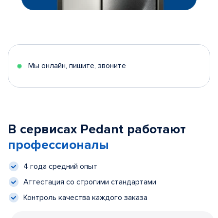
Мы онлайн, пишите, звоните
В сервисах Pedant работают
профессионалы
4 года средний опыт
Аттестация со строгими стандартами
Контроль качества каждого заказа