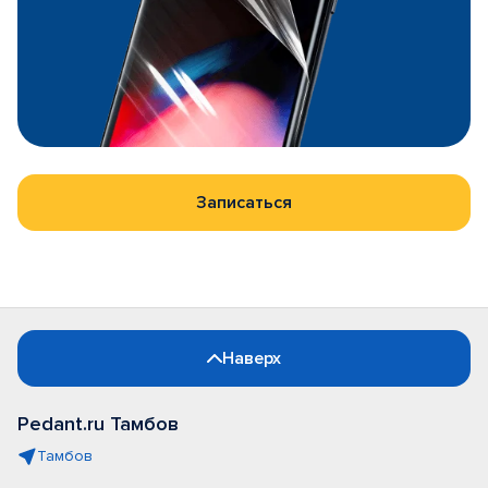
Записаться
Наверх
Pedant.ru Тамбов
Тамбов