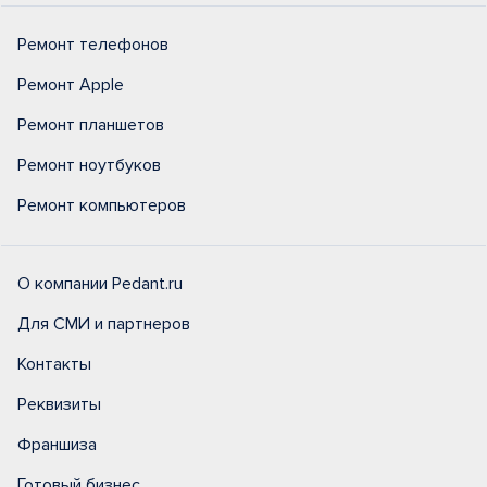
Ремонт телефонов
Ремонт Apple
Ремонт планшетов
Ремонт ноутбуков
Ремонт компьютеров
О компании Pedant.ru
Для СМИ и партнеров
Контакты
Реквизиты
Франшиза
Готовый бизнес