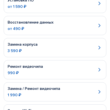
Установка ПО
от
1 590 ₽
Восстановление данных
от
490 ₽
Замена корпуса
3 590 ₽
Ремонт видеочипа
990 ₽
Замена / Ремонт видеочипа
1 990 ₽