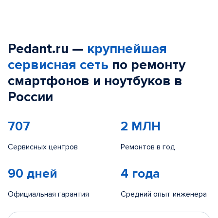
Pedant.ru —
крупнейшая
сервисная сеть
по ремонту
смартфонов и ноутбуков в
России
707
2 МЛН
Сервисных центров
Ремонтов в год
90 дней
4 года
Официальная гарантия
Средний опыт инженера