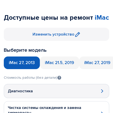
Доступные цены на ремонт
iMac
Изменить устройство
Выберите модель
iMac 27, 2013
iMac 21.5, 2019
iMac 27, 2019
Стоимость работы (без детали)
Диагностика
Чистка системы охлаждения и замена
термопасты