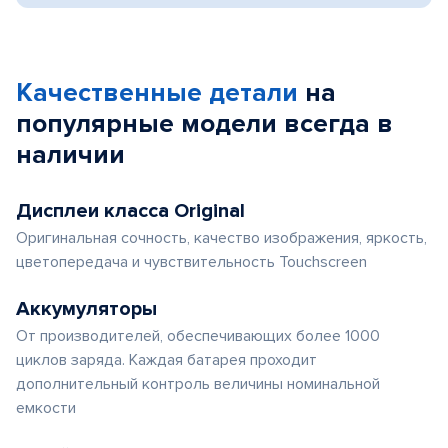
Качественные детали
на
популярные
модели
всегда в
наличии
Дисплеи класса Original
Оригинальная сочность, качество изображения, яркость,
цветопередача и чувствительность Touchscreen
Аккумуляторы
От производителей, обеспечивающих более 1000
циклов заряда. Каждая батарея проходит
дополнительный контроль величины номинальной
емкости