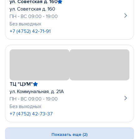
ул. Советская д. 160
ул. Советская д. 160
ПН - ВС 09:00 - 19:00
Без выходных
+7 (4752) 42-71-91
ТЦ "ЦУМ"
ул. Коммунальная, д. 21А
ПН - ВС 09:00 - 19:00
Без выходных
+7 (4752) 42-73-37
Показать еще (2)