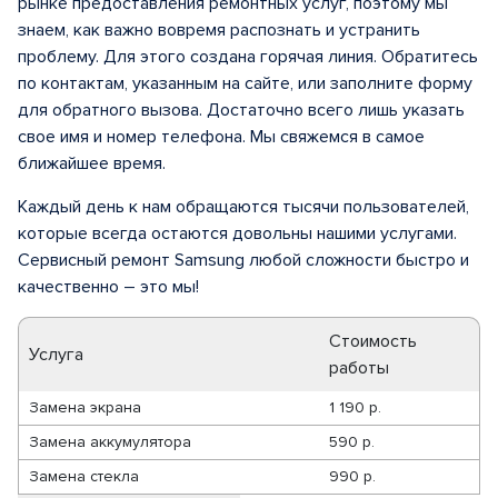
рынке предоставления ремонтных услуг, поэтому мы
знаем, как важно вовремя распознать и устранить
проблему. Для этого создана горячая линия. Обратитесь
по контактам, указанным на сайте, или заполните форму
для обратного вызова. Достаточно всего лишь указать
свое имя и номер телефона. Мы свяжемся в самое
ближайшее время.
Каждый день к нам обращаются тысячи пользователей,
которые всегда остаются довольны нашими услугами.
Сервисный ремонт Samsung любой сложности быстро и
качественно – это мы!
Стоимость
Услуга
работы
Замена экрана
1 190 р.
Замена аккумулятора
590 р.
Замена стекла
990 р.