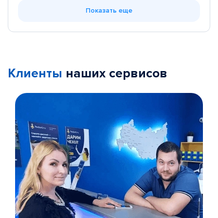
Показать еще
Клиенты
наших сервисов