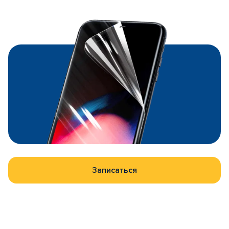
Записаться