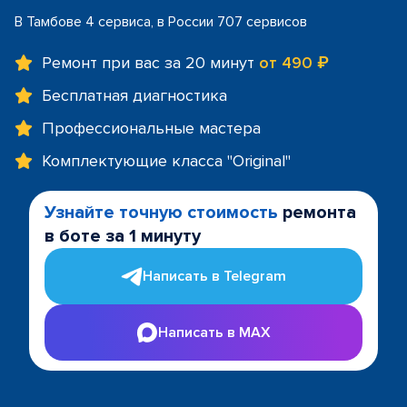
В Тамбове 4 сервиса, в России 707 сервисов
Ремонт при вас за 20 минут
от 490 ₽
Бесплатная диагностика
Профессиональные мастера
Комплектующие класса "Original"
Узнайте точную стоимость
ремонта
в боте за 1 минуту
Написать в Telegram
Написать в MAX