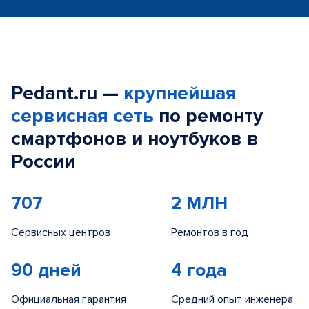
Pedant.ru —
крупнейшая
сервисная сеть
по ремонту
смартфонов и ноутбуков в
России
707
2 МЛН
Сервисных центров
Ремонтов в год
90 дней
4 года
Официальная гарантия
Средний опыт инженера