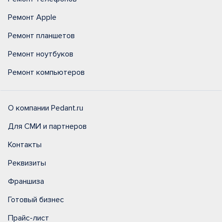
Ремонт Apple
Ремонт планшетов
Ремонт ноутбуков
Ремонт компьютеров
О компании Pedant.ru
Для СМИ и партнеров
Контакты
Реквизиты
Франшиза
Готовый бизнес
Прайс-лист