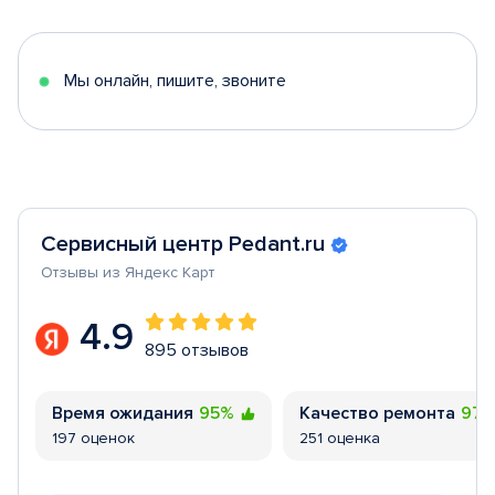
of
5
Мы онлайн, пишите, звоните
Сервисный центр Pedant.ru
Отзывы из Яндекс Карт
4.9
895 отзывов
Время ожидания
95%
Качество ремонта
97
197 оценок
251 оценка