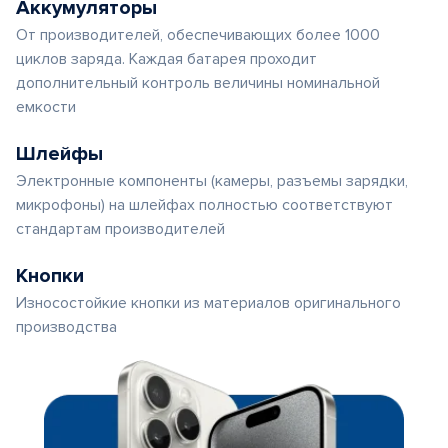
Аккумуляторы
От производителей, обеспечивающих более 1000
циклов заряда. Каждая батарея проходит
дополнительный контроль величины номинальной
емкости
Шлейфы
Электронные компоненты (камеры, разъемы зарядки,
микрофоны) на шлейфах полностью соответствуют
стандартам производителей
Кнопки
Износостойкие кнопки из материалов оригинального
производства