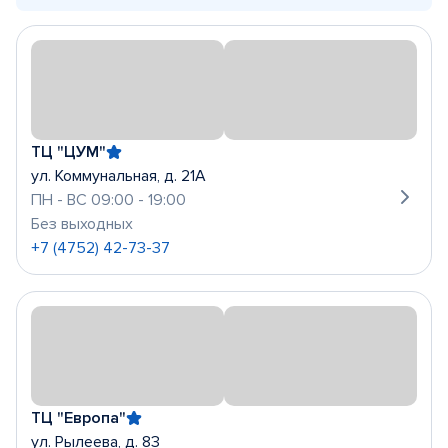
ТЦ "ЦУМ"
ул. Коммунальная, д. 21А
ПН - ВС 09:00 - 19:00
Без выходных
+7 (4752) 42-73-37
ТЦ "Европа"
ул. Рылеева, д. 83