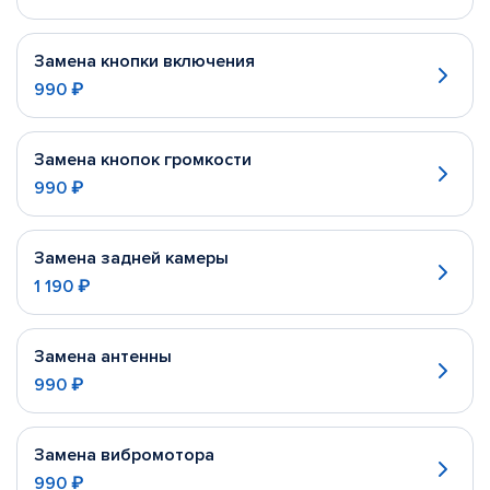
Замена кнопки включения
990 ₽
Замена кнопок громкости
990 ₽
Замена задней камеры
1 190 ₽
Замена антенны
990 ₽
Замена вибромотора
990 ₽