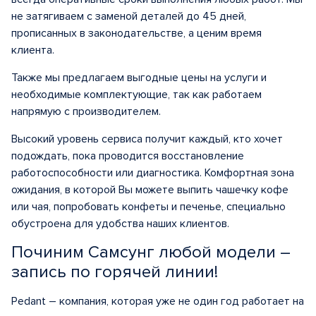
не затягиваем с заменой деталей до 45 дней,
прописанных в законодательстве, а ценим время
клиента.
Также мы предлагаем выгодные цены на услуги и
необходимые комплектующие, так как работаем
напрямую с производителем.
Высокий уровень сервиса получит каждый, кто хочет
подождать, пока проводится восстановление
работоспособности или диагностика. Комфортная зона
ожидания, в которой Вы можете выпить чашечку кофе
или чая, попробовать конфеты и печенье, специально
обустроена для удобства наших клиентов.
Починим Самсунг любой модели –
запись по горячей линии!
Pedant – компания, которая уже не один год работает на