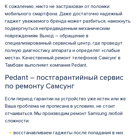
К сожалению, никто не застрахован от поломки
мобильного смартфона. Даже достаточно надежный
гаджет уважаемого бренда может разбиться, намокнуть
подвергнуться непредвиденным механическим
повреждениям. Выход – обращение в
специализированный сервисный центр, где проведут
полную диагностику аппарата и определят «слабые
места». Качественный ремонт телефонов Самсунг в
Тамбове выполняет компания Pedant.
Pedant – постгарантийный сервис
по ремонту Самсунг
Если период гарантии на устройство уже истек или же
Ваша проблема не прописана в условиях, не стоит
отчаиваться. Мы производим ремонт Samsung любой
сложности:
восстанавливаем гаджеты после попадания в них