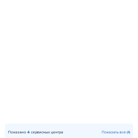
Показано
4
сервисных центра
Показать все (4)