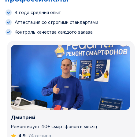
4 года средний опыт
Аттестация со строгими стандартами
Контроль качества каждого заказа
Дмитрий
Ремонтирует 40+ смартфонов в месяц
74 отзыва
4,9