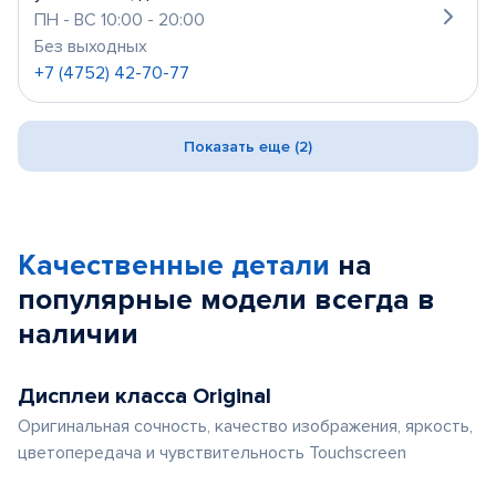
ПН - ВС 10:00 - 20:00
Без выходных
+7 (4752) 42-70-77
Показать еще (2)
Качественные детали
на
популярные
модели
всегда в
наличии
Дисплеи класса Original
Оригинальная сочность, качество изображения, яркость,
цветопередача и чувствительность Touchscreen