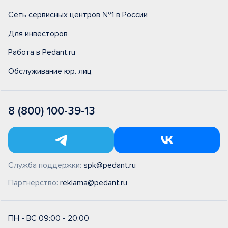
Сеть сервисных центров №1 в России
Для инвесторов
Работа в Pedant.ru
Обслуживание юр. лиц
8 (800) 100-39-13
Служба поддержки:
spk@pedant.ru
Партнерство:
reklama@pedant.ru
ПН - ВС 09:00 - 20:00