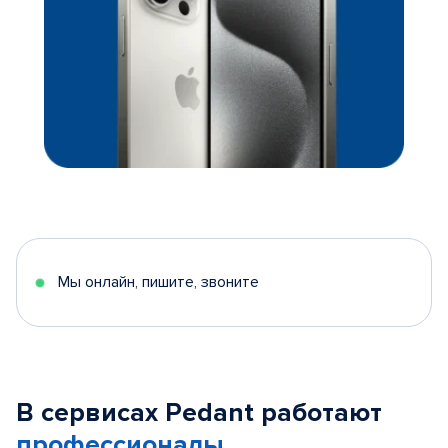
Мы онлайн, пишите, звоните
В сервисах Pedant работают
профессионалы