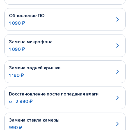
Обновление ПО
1 090 ₽
Замена микрофона
1 090 ₽
Замена задней крышки
1 190 ₽
Восстановление после попадания влаги
от
2 890 ₽
Замена стекла камеры
990 ₽