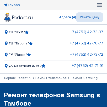
Тамбов
Адреса (4)
Узнать цену
+7 (4752) 42-73-37
ТЦ "ЦУМ"
+7 (4752) 42-70-77
ТЦ "Европа"
+7 (4752) 42-73-72
ГМ "Линия"
+7 (4752) 42-71-91
ул. Советская д. 160
Сервис Pedant.ru
Ремонт телефонов
Ремонт Samsung
Ремонт телефонов Samsung в
Тамбове