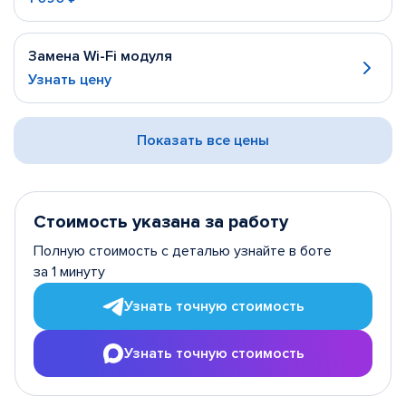
Замена Wi-Fi модуля
Узнать цену
Показать все цены
Стоимость указана за работу
Полную стоимость с деталью узнайте в боте
за 1 минуту
Узнать точную стоимость
Узнать точную стоимость