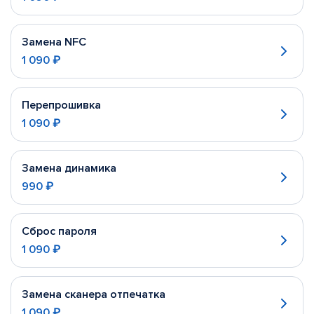
Замена NFC
1 090 ₽
Перепрошивка
1 090 ₽
Замена динамика
990 ₽
Сброс пароля
1 090 ₽
Замена сканера отпечатка
1 090 ₽