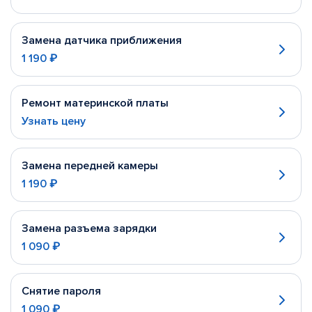
Замена датчика приближения
1 190 ₽
Ремонт материнской платы
Узнать цену
Замена передней камеры
1 190 ₽
Замена разъема зарядки
1 090 ₽
Снятие пароля
1 090 ₽