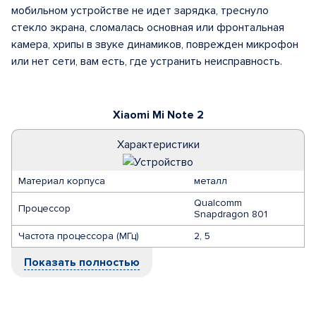
мобильном устройстве не идет зарядка, треснуло
стекло экрана, сломалась основная или фронтальная
камера, хрипы в звуке динамиков, поврежден микрофон
или нет сети, вам есть, где устранить неисправность.
Xiaomi Mi Note 2
Характеристики
Материал корпуса
металл
Qualcomm
Процессор
Snapdragon 801
Частота процессора (МГц)
2, 5
Показать полностью