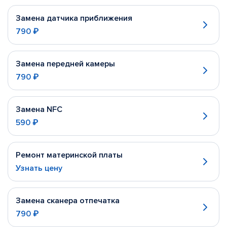
Замена датчика приближения
790 ₽
Замена передней камеры
790 ₽
Замена NFC
590 ₽
Ремонт материнской платы
Узнать цену
Замена сканера отпечатка
790 ₽