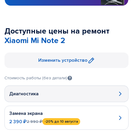
Доступные цены на ремонт
Xiaomi Mi Note 2
Изменить устройство
Стоимость работы (без детали)
Диагностика
Замена экрана
2 390 ₽
2 990 ₽
-20%
до 10 августа