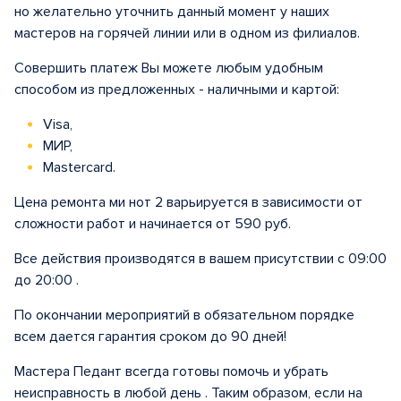
но желательно уточнить данный момент у наших
мастеров на горячей линии или в одном из филиалов.
Совершить платеж Вы можете любым удобным
способом из предложенных - наличными и картой:
Visa,
МИР,
Mastercard.
Цена ремонта ми нот 2 варьируется в зависимости от
сложности работ и начинается от 590 руб.
Все действия производятся в вашем присутствии с 09:00
до 20:00 .
По окончании мероприятий в обязательном порядке
всем дается гарантия сроком до 90 дней!
Мастера Педант всегда готовы помочь и убрать
неисправность в любой день . Таким образом, если на