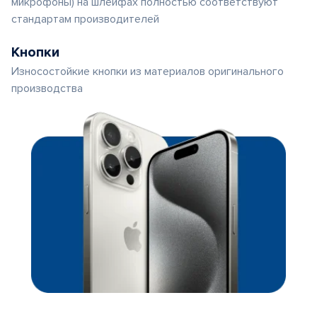
микрофоны) на шлейфах полностью соответствуют
стандартам производителей
Кнопки
Износостойкие кнопки из материалов оригинального
производства