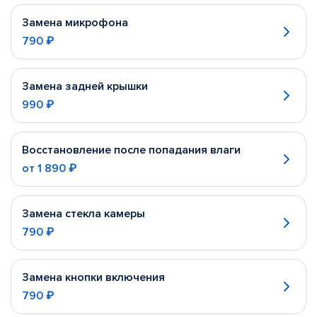
Замена микрофона
790 ₽
Замена задней крышки
990 ₽
Восстановление после попадания влаги
от
1 890 ₽
Замена стекла камеры
790 ₽
Замена кнопки включения
790 ₽