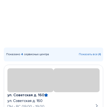
Показано
4
сервисных центра
Показать все (4)
ул. Советская д. 160
ул. Советская д. 160
ПН - ВС 09:00 - 19:00