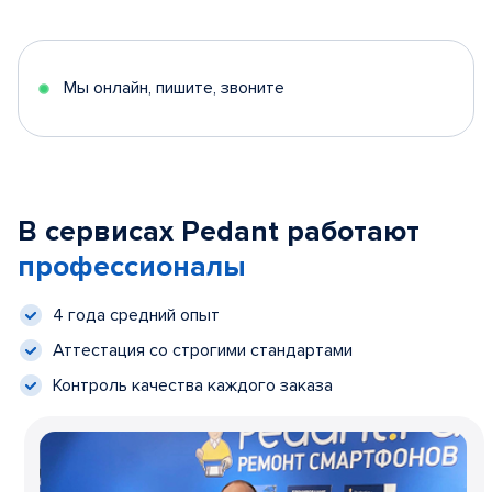
Мы онлайн, пишите, звоните
В сервисах Pedant работают
профессионалы
4 года средний опыт
Аттестация со строгими стандартами
Контроль качества каждого заказа