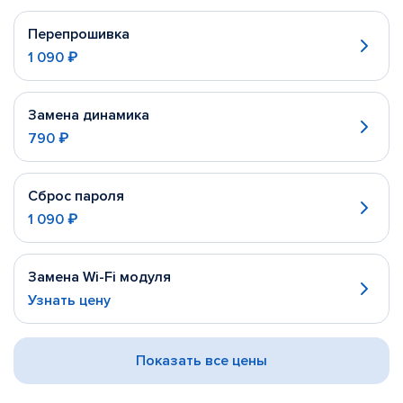
Перепрошивка
1 090 ₽
Замена динамика
790 ₽
Сброс пароля
1 090 ₽
Замена Wi-Fi модуля
Узнать цену
Показать все цены