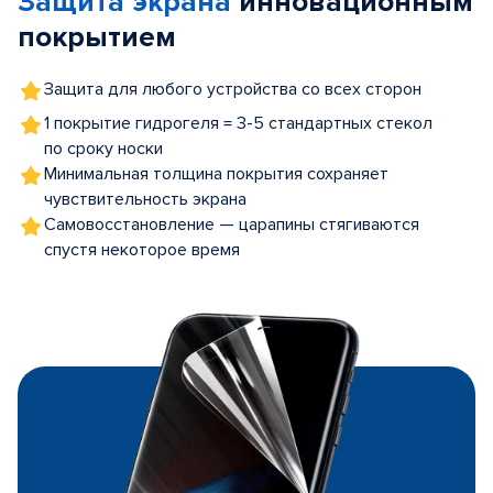
Защита экрана
инновационным
покрытием
Защита для любого устройства со всех сторон
1 покрытие гидрогеля = 3-5 стандартных стекол
по сроку носки
Минимальная толщина покрытия сохраняет
чувствительность экрана
Самовосстановление — царапины стягиваются
спустя некоторое время