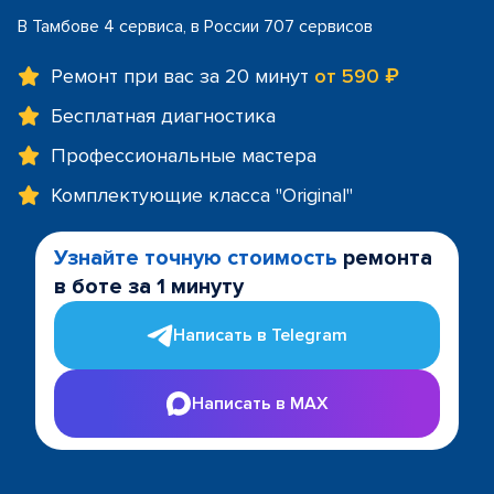
В Тамбове 4 сервиса, в России 707 сервисов
Ремонт при вас за 20 минут
от 590 ₽
Бесплатная диагностика
Профессиональные мастера
Комплектующие класса "Original"
Узнайте точную стоимость
ремонта
в боте за 1 минуту
Написать в Telegram
Написать в MAX