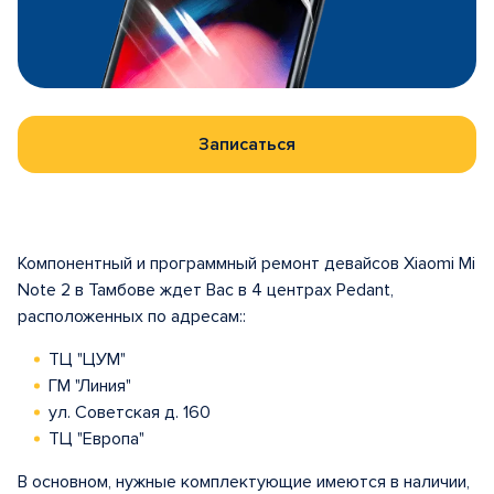
Записаться
Компонентный и программный ремонт девайсов Xiaomi Mi
Note 2 в Тамбове ждет Вас в 4 центрах Pedant,
расположенных по адресам::
ТЦ "ЦУМ"
ГМ "Линия"
ул. Советская д. 160
ТЦ "Европа"
В основном, нужные комплектующие имеются в наличии,