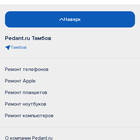
Наверх
Pedant.ru Тамбов
Тамбов
Ремонт телефонов
Ремонт Apple
Ремонт планшетов
Ремонт ноутбуков
Ремонт компьютеров
О компании Pedant.ru