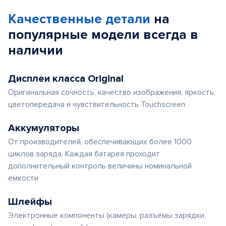
Качественные детали
на
популярные
модели
всегда в
наличии
Дисплеи класса Original
Оригинальная сочность, качество изображения, яркость,
цветопередача и чувствительность Touchscreen
Аккумуляторы
От производителей, обеспечивающих более 1000
циклов заряда. Каждая батарея проходит
дополнительный контроль величины номинальной
емкости
Шлейфы
Электронные компоненты (камеры, разъемы зарядки,