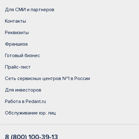
Для СМИ и партнеров
Контакты
Реквизиты
Франшиза
Готовый бизнес
Прайс-лист
Сеть сервисных центров №1 в России
Для инвесторов
Работа в Pedant.ru
Обслуживание юр. лиц
8 (800) 100-39-13