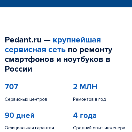
Pedant.ru —
крупнейшая
сервисная сеть
по ремонту
смартфонов и ноутбуков в
России
707
2 МЛН
Сервисных центров
Ремонтов в год
90 дней
4 года
Официальная гарантия
Средний опыт инженера