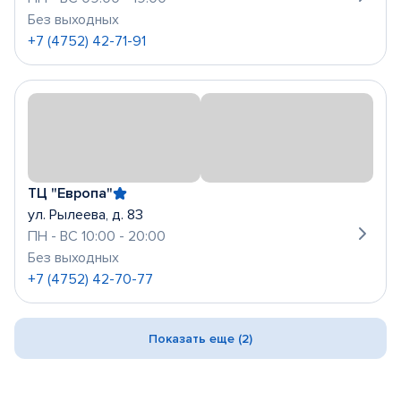
Без выходных
+7 (4752) 42-71-91
ТЦ "Европа"
ул. Рылеева, д. 83
ПН - ВС 10:00 - 20:00
Без выходных
+7 (4752) 42-70-77
Показать еще (2)