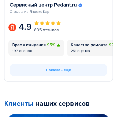
Сервисный центр Pedant.ru
Отзывы из Яндекс Карт
4.9
895 отзывов
Время ожидания
95%
Качество ремонта
97
197 оценок
251 оценка
Показать еще
Клиенты
наших сервисов