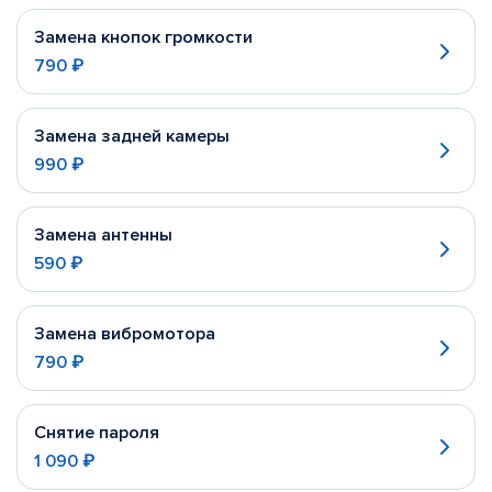
Замена кнопок громкости
790 ₽
Замена задней камеры
990 ₽
Замена антенны
590 ₽
Замена вибромотора
790 ₽
Снятие пароля
1 090 ₽