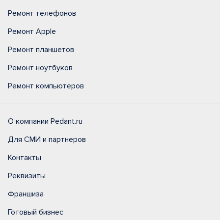
Ремонт телефонов
Ремонт Apple
Ремонт планшетов
Ремонт ноутбуков
Ремонт компьютеров
О компании Pedant.ru
Для СМИ и партнеров
Контакты
Реквизиты
Франшиза
Готовый бизнес