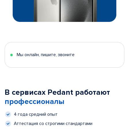
Мы онлайн, пишите, звоните
В сервисах Pedant работают
профессионалы
4 года средний опыт
Аттестация со строгими стандартами