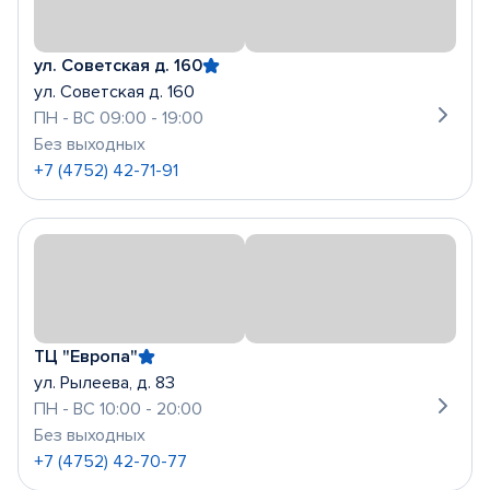
ул. Советская д. 160
ул. Советская д. 160
ПН - ВС 09:00 - 19:00
Без выходных
+7 (4752) 42-71-91
ТЦ "Европа"
ул. Рылеева, д. 83
ПН - ВС 10:00 - 20:00
Без выходных
+7 (4752) 42-70-77