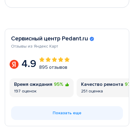
Сервисный центр Pedant.ru
Отзывы из Яндекс Карт
4.9
895 отзывов
Время ожидания
95%
Качество ремонта
97
197 оценок
251 оценка
Показать еще