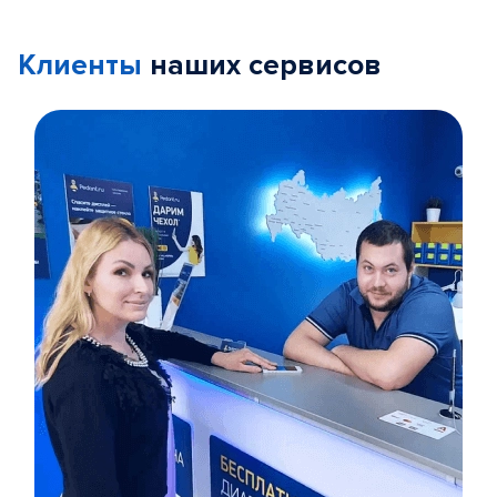
Клиенты
наших сервисов