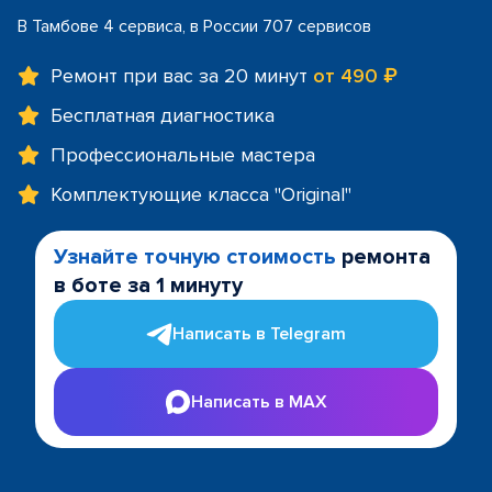
В Тамбове 4 сервиса, в России 707 сервисов
Ремонт при вас за 20 минут
от 490 ₽
Бесплатная диагностика
Профессиональные мастера
Комплектующие класса "Original"
Узнайте точную стоимость
ремонта
в боте за 1 минуту
Написать в Telegram
Написать в MAX