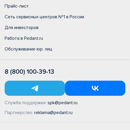
Прайс-лист
Сеть сервисных центров №1 в России
Для инвесторов
Работа в Pedant.ru
Обслуживание юр. лиц
8 (800) 100-39-13
Служба поддержки:
spk@pedant.ru
Партнерство:
reklama@pedant.ru