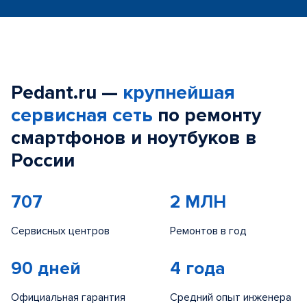
Pedant.ru —
крупнейшая
сервисная сеть
по ремонту
смартфонов и ноутбуков в
России
707
2 МЛН
Сервисных центров
Ремонтов в год
90 дней
4 года
Официальная гарантия
Средний опыт инженера