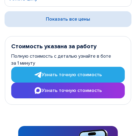
Показать все цены
Стоимость указана за работу
Полную стоимость с деталью узнайте в боте
за 1 минуту
Узнать точную стоимость
Узнать точную стоимость