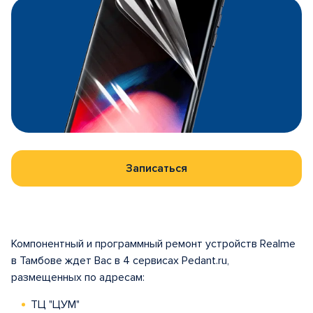
Записаться
Компонентный и программный ремонт устройств Realme
в Тамбове ждет Вас в 4 сервисах Pedant.ru,
размещенных по адресам:
ТЦ "ЦУМ"