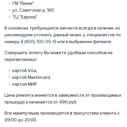
ГМ "Линия"
ул. Советская д. 160
ТЦ "Европа"
В основном, требующиеся запчасти всегда в наличии, но
рекомендуем уточнить данный нюанс у специалистов по
номеру
8 (800)-100-39-13
или в выбранном филиале.
Совершить оплату Вы можете удобным способом из
перечисленных:
картой Visa,
картой Mastercard,
картой МИР.
Цена ремонта меняется в зависимости от производимых
процедур и начинается от 490 руб.
Все манипуляции производятся в присутствии клиента с
09:00 до 20:00 .