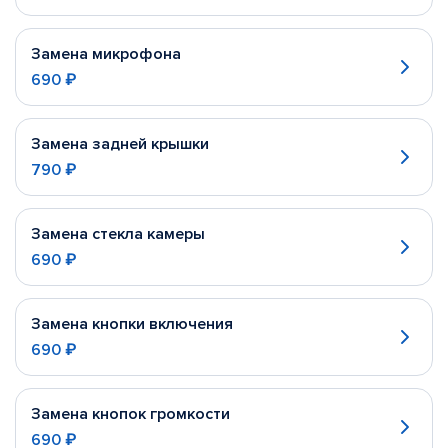
Замена микрофона
690 ₽
Замена задней крышки
790 ₽
Замена стекла камеры
690 ₽
Замена кнопки включения
690 ₽
Замена кнопок громкости
690 ₽