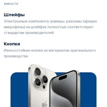
емкости
Шлейфы
Электронные компоненты (камеры, разъемы зарядки,
микрофоны) на шлейфах полностью соответствуют
стандартам производителей
Кнопки
Износостойкие кнопки из материалов оригинального
производства