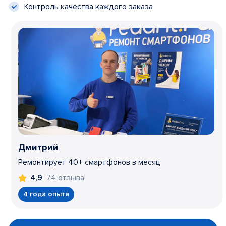
Контроль качества каждого заказа
Дмитрий
Ремонтирует 40+ смартфонов в месяц
74 отзыва
4,9
4 года опыта
Item