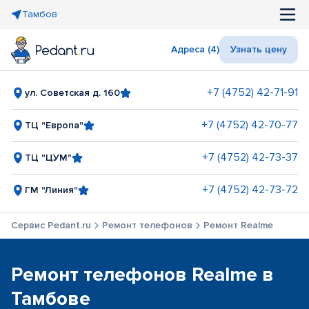
Тамбов
Адреса (4)
Узнать цену
+7 (4752) 42-71-91
ул. Советская д. 160
+7 (4752) 42-70-77
ТЦ "Европа"
+7 (4752) 42-73-37
ТЦ "ЦУМ"
+7 (4752) 42-73-72
ГМ "Линия"
Сервис Pedant.ru
Ремонт телефонов
Ремонт Realme
Ремонт телефонов Realme в
Тамбове