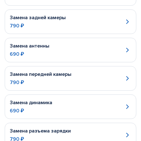
Замена задней камеры
790 ₽
Замена антенны
690 ₽
Замена передней камеры
790 ₽
Замена динамика
690 ₽
Замена разъема зарядки
790 ₽