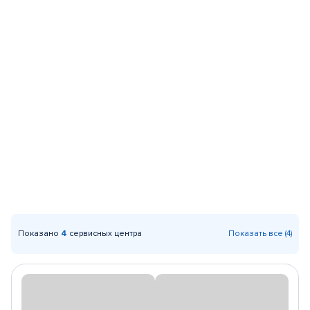
Показано
4
сервисных центра
Показать все (4)