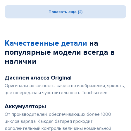
Показать еще (2)
Качественные детали
на
популярные
модели
всегда в
наличии
Дисплеи класса Original
Оригинальная сочность, качество изображения, яркость,
цветопередача и чувствительность Touchscreen
Аккумуляторы
От производителей, обеспечивающих более 1000
циклов заряда. Каждая батарея проходит
дополнительный контроль величины номинальной