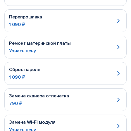
Перепрошивка
1 090 ₽
Ремонт материнской платы
Узнать цену
Сброс пароля
1 090 ₽
Замена сканера отпечатка
790 ₽
Замена Wi-Fi модуля
Узнать цену