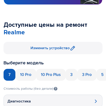
Доступные цены на ремонт
Realme
Изменить устройство
Выберите модель
7
10 Pro
10 Pro Plus
3
3 Pro
5
Стоимость работы (без детали)
Диагностика