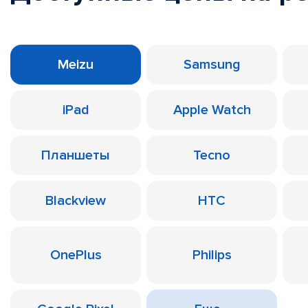
Meizu
Samsung
iPad
Apple Watch
Планшеты
Tecno
Blackview
HTC
OnePlus
Philips