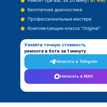
Ремонт при вас за 20 минут
от 490
Бесплатная диагностика
Профессиональные мастера
Комплектующие класса "Original"
Узнайте точную стоимость
ремонта в боте за 1 минуту
Написать в Telegram
Написать в MAX