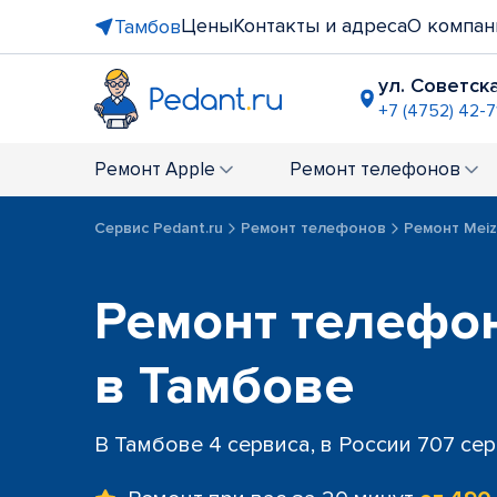
Цены
Контакты и адреса
О компан
Тамбов
ул. Советска
+7 (4752) 42-7
Ремонт
Apple
Ремонт
телефонов
Сервис Pedant.ru
Ремонт телефонов
Ремонт Mei
Ремонт телефо
в Тамбове
В Тамбове 4 сервиса, в России 707 се