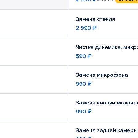
Замена стекла
2 990 ₽
Чистка динамика, мик
590 ₽
Замена микрофона
990 ₽
Замена кнопки включе
990 ₽
Замена задней камеры