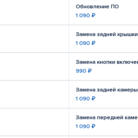
Обновление ПО
1 090 ₽
Замена задней крышки
1 090 ₽
Замена кнопки включе
990 ₽
Замена задней камеры
1 090 ₽
Замена передней кам
1 090 ₽