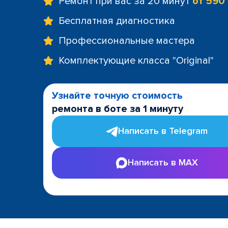
Ремонт при вас за 20 минут
от 590
Бесплатная диагностика
Профессиональные мастера
Комплектующие класса "Original"
Узнайте точную стоимость
ремонта в боте за 1 минуту
Написать в Telegram
Написать в MAX