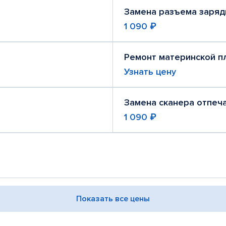
Замена разъема заряд
1 090 ₽
Ремонт материнской п
Узнать цену
Замена сканера отпеч
1 090 ₽
Показать все цены