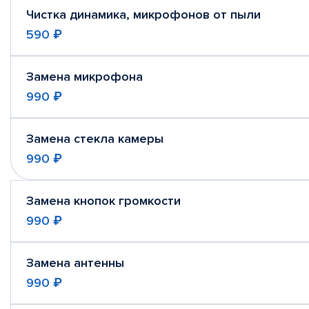
Чистка динамика, микрофонов от пыли
590 ₽
Замена микрофона
990 ₽
Замена стекла камеры
990 ₽
Замена кнопок громкости
990 ₽
Замена антенны
990 ₽