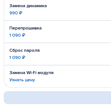
Замена динамика
990 ₽
Перепрошивка
1 090 ₽
Сброс пароля
1 090 ₽
Замена Wi-Fi модуля
Узнать цену